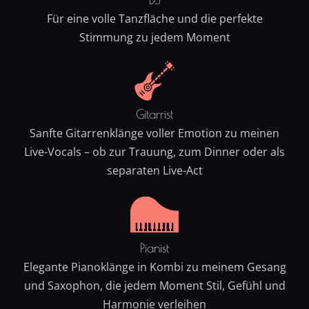
Für eine volle Tanzfläche und die perfekte
Stimmung zu jedem Moment
Gitarrist
Sanfte Gitarrenklänge voller Emotion zu meinen
Live-Vocals – ob zur Trauung, zum Dinner oder als
separaten Live-Act
Pianist
Elegante Pianoklänge in Kombi zu meinem Gesang
und Saxophon, die jedem Moment Stil, Gefühl und
Harmonie verleihen