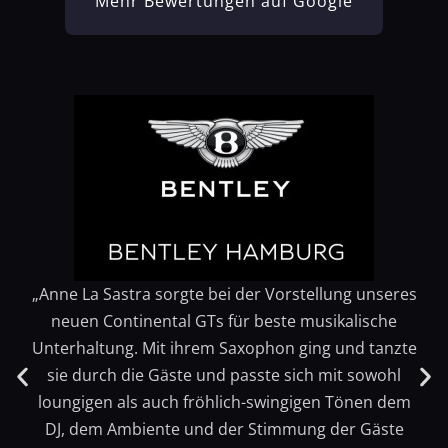
Mehr Bewertungen auf Google
„Anne La Sastra sorgte bei der Vorstellung unseres
neuen Continental GTs für beste musikalische
Unterhaltung. Mit ihrem Saxophon ging und tanzte
sie durch die Gäste und passte sich mit sowohl
loungigen als auch fröhlich-swingigen Tönen dem
DJ, dem Ambiente und der Stimmung der Gäste