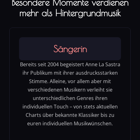
Besondere Momente verdienen
mehr als Hintergrundmusik
Sängerin
Bereits seit 2004 begeistert Anne La Sastra
ihr Publikum mit ihrer ausdrucksstarken
Stimme. Alleine, vor allem aber mit
verschiedenen Musikern verleiht sie
unterschiedlichen Genres ihren
individuellen Touch – von stets aktuellen
Charts über bekannte Klassiker bis zu
euren individuellen Musikwünschen.