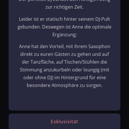
zur richtigen Zeit.
Leider ist er statisch hinter seinem DJ-Pult
gebunden. Deswegen ist Anne die optimale
Ergänzung:
Anne hat den Vorteil, mit ihrem Saxophon
direkt zu euren Gästen zu gehen und auf
der Tanzfläche, auf Tischen/Stühlen die
Stimmung anzukurbeln oder loungig (mit
oder ohne DJ) im Hintergrund für eine
besondere Atmosphäre zu sorgen.
Exklusivität