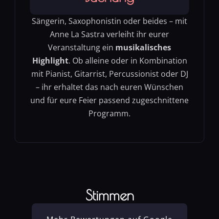
Sängerin, Saxophonistin oder beides – mit
Anne La Sastra verleiht ihr eurer
Veranstaltung ein
musikalisches
Highlight
. Ob alleine oder in Kombination
mit Pianist, Gitarrist, Percussionist oder DJ
– ihr erhaltet das nach euren Wünschen
und für eure Feier passend zugeschnittene
Programm.
Stimmen