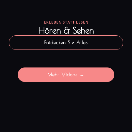
ERLEBEN STATT LESEN
Hören & Sehen
Entdecken Sie Alles
Mehr Videos →