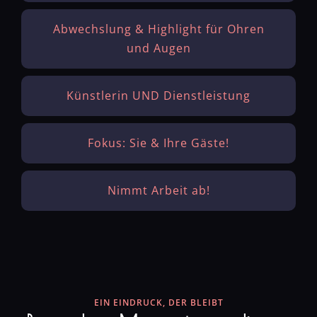
Abwechslung & Highlight für Ohren
und Augen
Künstlerin UND Dienstleistung
Fokus: Sie & Ihre Gäste!
Nimmt Arbeit ab!
EIN EINDRUCK, DER BLEIBT