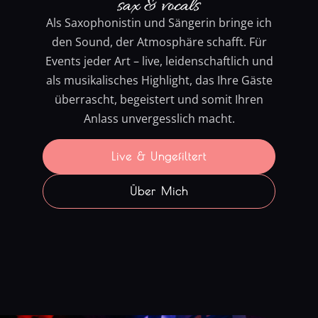
Als Saxophonistin und Sängerin bringe ich
den Sound, der Atmosphäre schafft. Für
Events jeder Art – live, leidenschaftlich und
als musikalisches Highlight, das Ihre Gäste
überrascht, begeistert und somit Ihren
Anlass unvergesslich macht.
Live & Ungefiltert
Über Mich