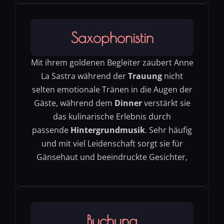
Saxophonistin
Mit ihrem goldenen Begleiter zaubert Anne
La Sastra während der
Trauung
nicht
selten emotionale Tränen in die Augen der
Gäste, während dem
Dinner
verstärkt sie
das kulinarische Erlebnis durch
passende
Hintergrundmusik
. Sehr häufig
und mit viel Leidenschaft sorgt sie für
Gänsehaut und beeindruckte Gesichter,
Buchung