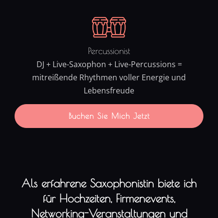
Percussionist
DJ + Live-Saxophon + Live-Percussions =
mitreißende Rhythmen voller Energie und
Lebensfreude
Buchen Sie Mich Jetzt
Als erfahrene Saxophonistin biete ich
für Hochzeiten, Firmenevents,
Networking-Veranstaltungen und