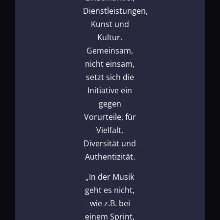
Dienstleistungen,
Kunst und
Kultur.
Gemeinsam,
nicht einsam,
setzt sich die
Initiative ein
gegen
Vorurteile, für
Vielfalt,
Diversität und
Authentizität.
„In der Musik
geht es nicht,
wie z.B. bei
einem Sprint,