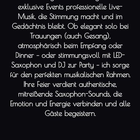
exklusive Events professionelle Live-
Musik, die Stimmung macht und im
Gedächtnis bleibt. Ob elegant solo bei
Trauungen (auch Gesang),
atmosphärisch beim Empfang oder
Dinner – oder stimmungsvoll mit LED-
Saxophon und DJ zur Party – ich sorge
für den perfekten musikalischen Rahmen.
Ihre Feier verdient authentische,
mitreißende Saxophon-Sounds, die
Emotion und Energie verbinden und alle
Gäste begeistern.