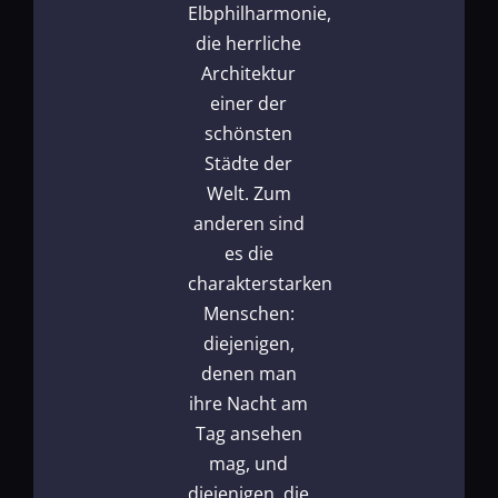
Elbphilharmonie,
die herrliche
Architektur
einer der
schönsten
Städte der
Welt. Zum
anderen sind
es die
charakterstarken
Menschen:
diejenigen,
denen man
ihre Nacht am
Tag ansehen
mag, und
diejenigen, die