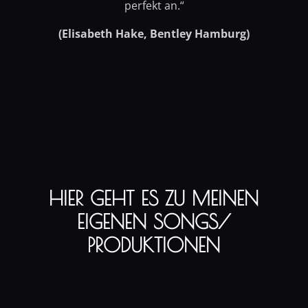
perfekt an.“
(Elisabeth Hake, Bentley Hamburg)
HIER GEHT ES ZU MEINEN
EIGENEN SONGS/
PRODUKTIONEN