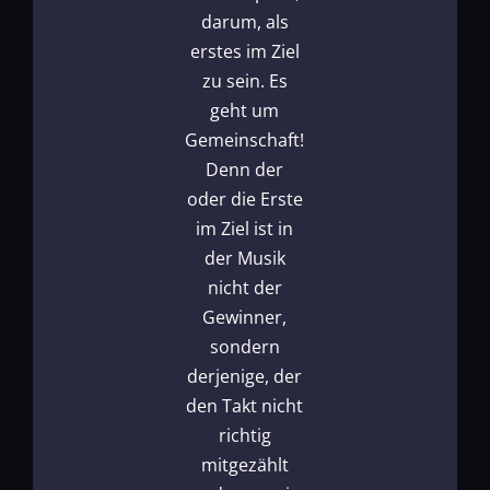
darum, als
erstes im Ziel
zu sein. Es
geht um
Gemeinschaft!
Denn der
oder die Erste
im Ziel ist in
der Musik
nicht der
Gewinner,
sondern
derjenige, der
den Takt nicht
richtig
mitgezählt