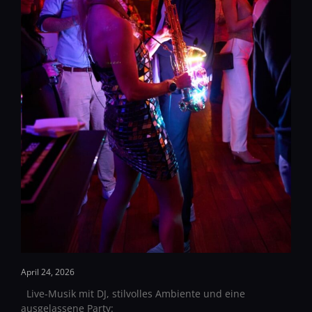
April 24, 2026
Live-Musik mit DJ, stilvolles Ambiente und eine
ausgelassene Party: