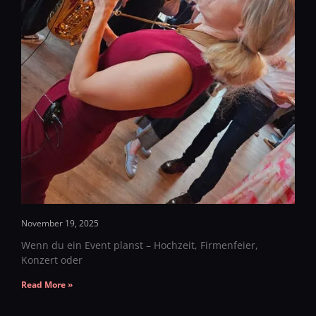
November 19, 2025
Wenn du ein Event planst – Hochzeit, Firmenfeier,
Konzert oder
Read More »