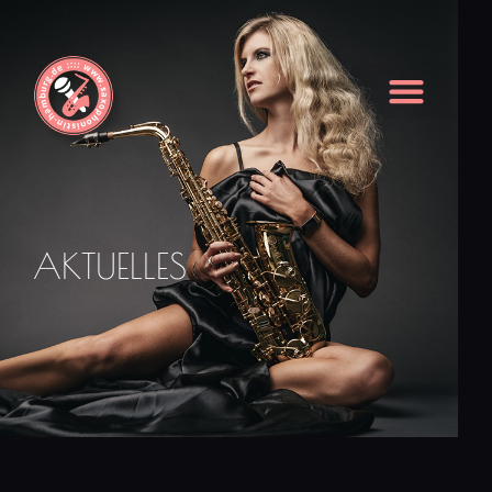
AKTUELLES