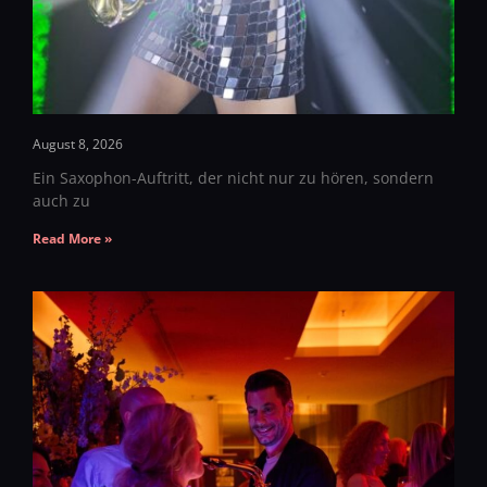
August 8, 2026
Ein Saxophon-Auftritt, der nicht nur zu hören, sondern
auch zu
Read More »