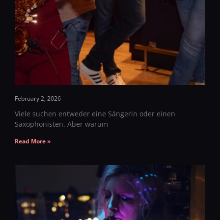
February 2, 2026
Viele suchen entweder eine Sängerin oder einen
Saxophonisten. Aber warum
Read More »