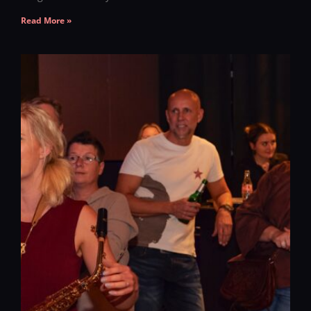
Read More »