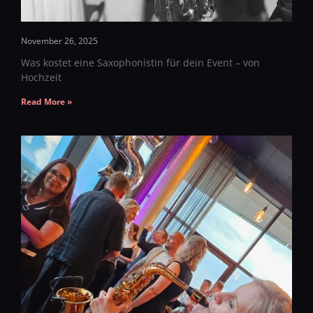
November 26, 2025
Was kostet eine Saxophonistin für dein Event – von
Hochzeit
Read More »