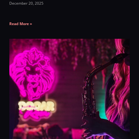
December 20, 2025
Read More »