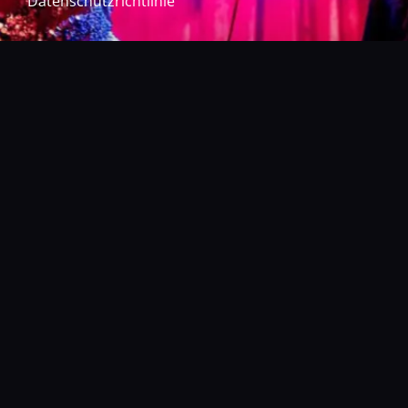
Datenschutzrichtlinie