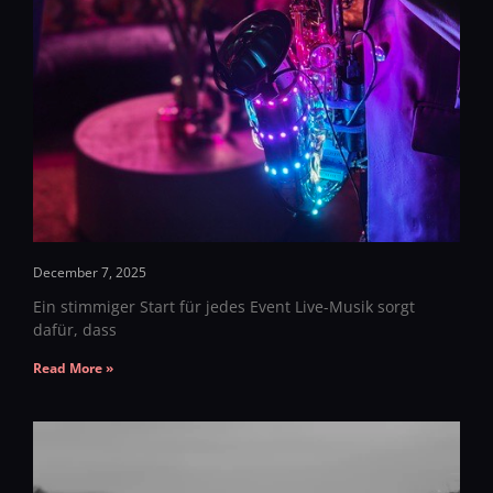
December 7, 2025
Ein stimmiger Start für jedes Event Live-Musik sorgt
dafür, dass
Read More »