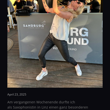
April 23, 2025
Am vergangenen Wochenende durfte ich
als Saxophonistin in Linz einen ganz besonderen