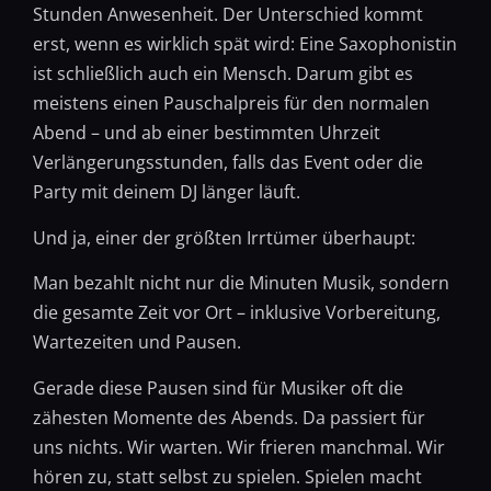
Stunden Anwesenheit. Der Unterschied kommt
erst, wenn es wirklich spät wird: Eine Saxophonistin
ist schließlich auch ein Mensch. Darum gibt es
meistens einen Pauschalpreis für den normalen
Abend – und ab einer bestimmten Uhrzeit
Verlängerungsstunden, falls das Event oder die
Party mit deinem DJ länger läuft.
Und ja, einer der größten Irrtümer überhaupt:
Man bezahlt nicht nur die Minuten Musik, sondern
die gesamte Zeit vor Ort – inklusive Vorbereitung,
Wartezeiten und Pausen.
Gerade diese Pausen sind für Musiker oft die
zähesten Momente des Abends. Da passiert für
uns nichts. Wir warten. Wir frieren manchmal. Wir
hören zu, statt selbst zu spielen. Spielen macht