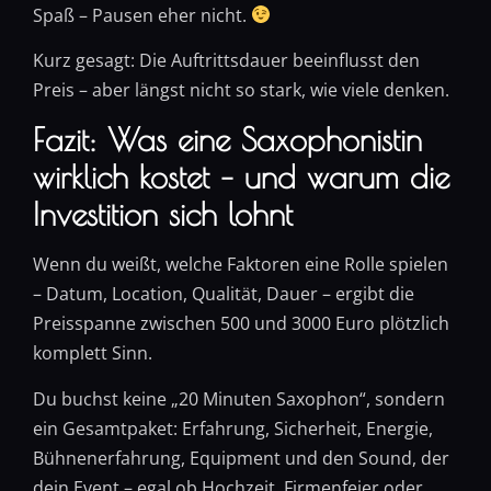
Spaß – Pausen eher nicht.
Kurz gesagt: Die Auftrittsdauer beeinflusst den
Preis – aber längst nicht so stark, wie viele denken.
Fazit: Was eine Saxophonistin
wirklich kostet – und warum die
Investition sich lohnt
Wenn du weißt, welche Faktoren eine Rolle spielen
– Datum, Location, Qualität, Dauer – ergibt die
Preisspanne zwischen 500 und 3000 Euro plötzlich
komplett Sinn.
Du buchst keine „20 Minuten Saxophon“, sondern
ein Gesamtpaket: Erfahrung, Sicherheit, Energie,
Bühnenerfahrung, Equipment und den Sound, der
dein Event – egal ob Hochzeit, Firmenfeier oder