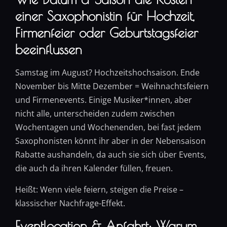
einer Saxophonistin für Hochzeit,
Firmenfeier oder Geburtstagsfeier
beeinflussen
Samstag im August? Hochzeitshochsaison. Ende
November bis Mitte Dezember = Weihnachtsfeiern
und Firmenevents. Einige Musiker*innen, aber
nicht alle, unterscheiden zudem zwischen
Wochentagen und Wochenenden, bei fast jedem
Saxophonisten könnt ihr aber in der Nebensaison
Rabatte aushandeln, da auch sie sich über Events,
die auch da ihren Kalender füllen, freuen.
Heißt: Wenn viele feiern, steigen die Preise –
klassischer Nachfrage-Effekt.
Eventlocation & Anfahrt: Warum