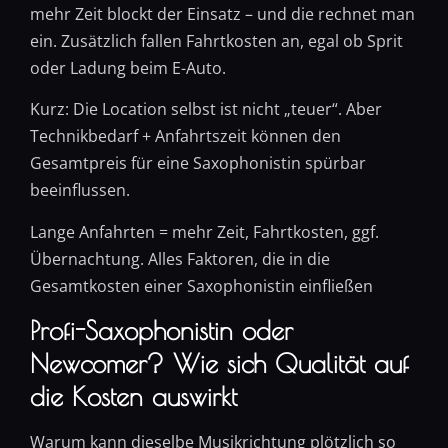
mehr Zeit blockt der Einsatz – und die rechnet man
ein. Zusätzlich fallen Fahrtkosten an, egal ob Sprit
oder Ladung beim E-Auto.
Kurz: Die Location selbst ist nicht „teuer“. Aber
Technikbedarf + Anfahrtszeit können den
Gesamtpreis für eine Saxophonistin spürbar
beeinflussen.
Lange Anfahrten = mehr Zeit, Fahrtkosten, ggf.
Übernachtung. Alles Faktoren, die in die
Gesamtkosten einer Saxophonistin einfließen
Profi-Saxophonistin oder
Newcomer? Wie sich Qualität auf
die Kosten auswirkt
Warum kann dieselbe Musikrichtung plötzlich so