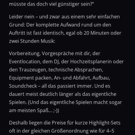
müsste das doch viel günstiger sein?“
Leider nein – und zwar aus einem sehr einfachen
Grund: Der komplette Aufwand rund um den
Auftritt ist fast identisch, egal ob 20 Minuten oder
zwei Stunden Musik:
Vorbereitung, Vorgespräche mit dir, der
Eventlocation, dem DJ, der Hochzeitsplanerin oder
den Trauzeugen, technische Absprachen,
Equipment packen, An- und Abfahrt, Aufbau,
Soundcheck – all das passiert immer. Und es
dauert meist deutlich länger als das eigentliche
Spielen. (Und das eigentliche Spielen macht sogar
am meisten Spaß… ;-))
Deshalb liegen die Preise für kurze Highlight-Sets
oft in der gleichen Größenordnung wie für 4–5