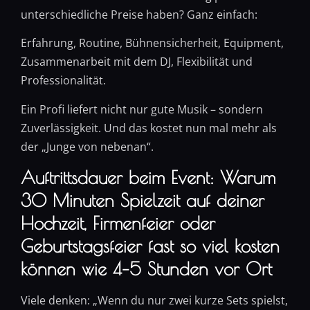
unterschiedliche Preise haben? Ganz einfach:
Erfahrung, Routine, Bühnensicherheit, Equipment,
Zusammenarbeit mit dem DJ, Flexibilität und
Professionalität.
Ein Profi liefert nicht nur gute Musik – sondern
Zuverlässigkeit. Und das kostet nun mal mehr als
der „Junge von nebenan“.
Auftrittsdauer beim Event: Warum
30 Minuten Spielzeit auf deiner
Hochzeit, Firmenfeier oder
Geburtstagsfeier fast so viel kosten
können wie 4–5 Stunden vor Ort
Viele denken: „Wenn du nur zwei kurze Sets spielst,