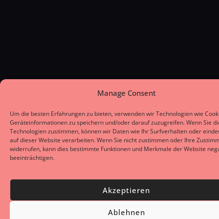
Manage Consent
Um die besten Erfahrungen zu bieten, verwenden wir Technologien wie Cook
Geräteinformationen zu speichern und/oder darauf zuzugreifen. Wenn Sie d
Technologien zustimmen, können wir Daten wie Ihr Surfverhalten oder einde
auf dieser Website verarbeiten. Wenn Sie nicht zustimmen oder Ihre Zusti
widerrufen, kann dies bestimmte Funktionen und Merkmale der Website nega
beeinträchtigen.
Akzeptieren
Ablehnen