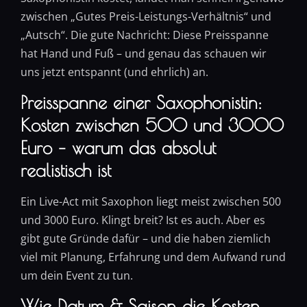
zwischen „Gutes Preis-Leistungs-Verhältnis“ und
„Autsch“. Die gute Nachricht: Diese Preisspanne
hat Hand und Fuß – und genau das schauen wir
uns jetzt entspannt (und ehrlich) an.
Preisspanne einer Saxophonistin:
Kosten zwischen 500 und 3000
Euro – warum das absolut
realistisch ist
Ein Live-Act mit Saxophon liegt meist zwischen 500
und 3000 Euro. Klingt breit? Ist es auch. Aber es
gibt gute Gründe dafür – und die haben ziemlich
viel mit Planung, Erfahrung und dem Aufwand rund
um dein Event zu tun.
Wie Datum & Saison die Kosten