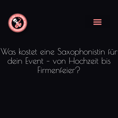
Was kostet eine Saxophonistin für
dein Event – von Hochzeit bis
Firmenfeier?