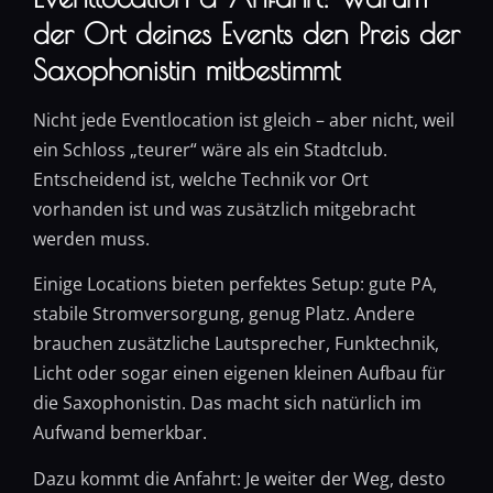
der Ort deines Events den Preis der
Saxophonistin mitbestimmt
Nicht jede Eventlocation ist gleich – aber nicht, weil
ein Schloss „teurer“ wäre als ein Stadtclub.
Entscheidend ist, welche Technik vor Ort
vorhanden ist und was zusätzlich mitgebracht
werden muss.
Einige Locations bieten perfektes Setup: gute PA,
stabile Stromversorgung, genug Platz. Andere
brauchen zusätzliche Lautsprecher, Funktechnik,
Licht oder sogar einen eigenen kleinen Aufbau für
die Saxophonistin. Das macht sich natürlich im
Aufwand bemerkbar.
Dazu kommt die Anfahrt: Je weiter der Weg, desto